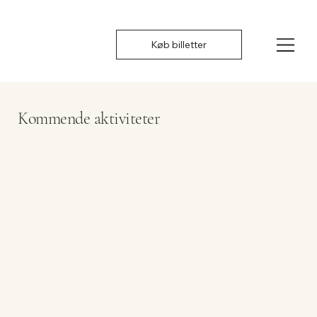
Køb billetter
Kommende aktiviteter