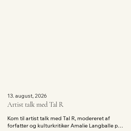
13. august, 2026
Artist talk med Tal R
Kom til artist talk med Tal R, modereret af 
forfatter og kulturkritiker Amalie Langballe på 